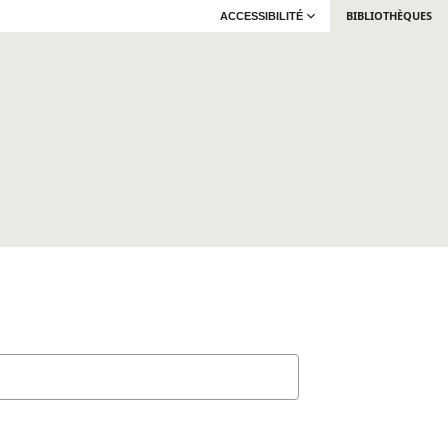
BIBLIOTHÈQUES
ACCESSIBILITÉ