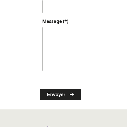
Message (*)